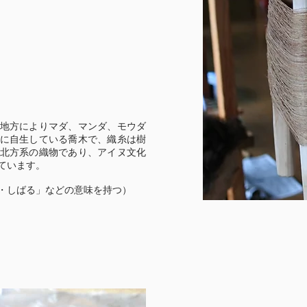
地方によりマダ、マンダ、モウダ
に自生している喬木で、織糸は樹
北方系の織物であり、アイヌ文化
ています。
・しばる」などの意味を持つ）