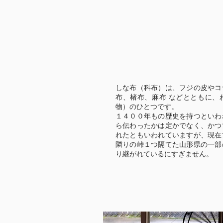
しな布（科布）は、フジの皮やコ
布、楮布、麻布 などとともに、
物）のひとつです。
１４００年もの歴史を持つといわ
ら伝わったかは定かでなく、かつ
れたともいわれていますが、現在
隣りの峠１つ隔てた山形県の一部
り継がれているにすぎません。